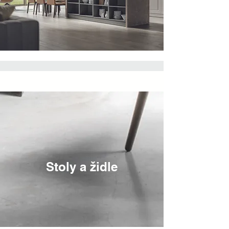
Stoly a židle