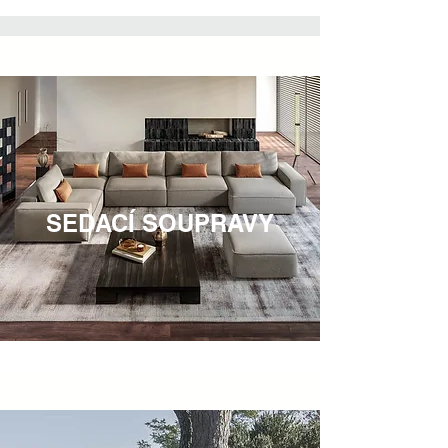
SEDACÍ SOUPRAVY